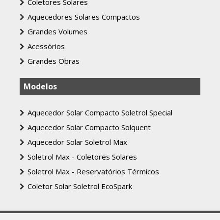
Coletores Solares
Aquecedores Solares Compactos
Grandes Volumes
Acessórios
Grandes Obras
Modelos
Aquecedor Solar Compacto Soletrol Special
Aquecedor Solar Compacto Solquent
Aquecedor Solar Soletrol Max
Soletrol Max - Coletores Solares
Soletrol Max - Reservatórios Térmicos
Coletor Solar Soletrol EcoSpark