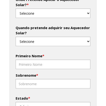
Solar?
*
Quando pretende adquirir seu Aquecedor
Solar?
Primeiro Nome
*
Sobrenome
*
Estado
*