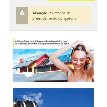
Atenção!
*
Campos de
preenchimento obrigatório.