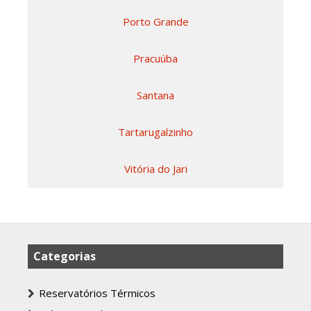
Porto Grande
Pracuúba
Santana
Tartarugalzinho
Vitória do Jari
Categorias
Reservatórios Térmicos