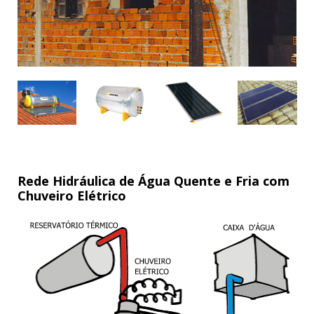
Rede Hidráulica de Água Quente e Fria com
Chuveiro Elétrico