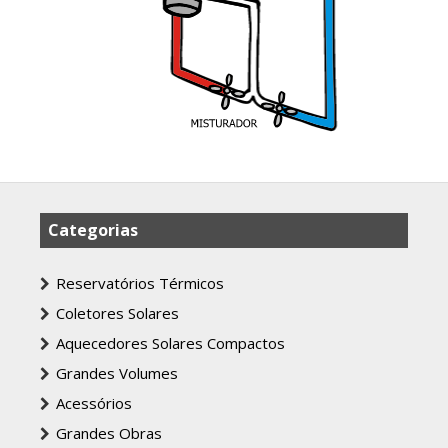
Categorias
Reservatórios Térmicos
Coletores Solares
Aquecedores Solares Compactos
Grandes Volumes
Acessórios
Grandes Obras