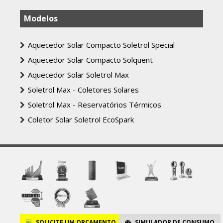
Modelos
Aquecedor Solar Compacto Soletrol Special
Aquecedor Solar Compacto Solquent
Aquecedor Solar Soletrol Max
Soletrol Max - Coletores Solares
Soletrol Max - Reservatórios Térmicos
Coletor Solar Soletrol EcoSpark
SOLICITE
UM ORÇAMENTO
SIMULADOR
DE CONSUMO