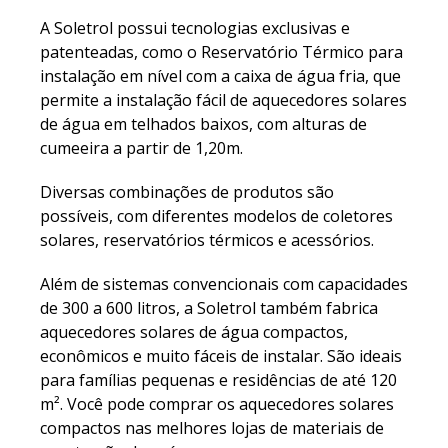
A Soletrol possui tecnologias exclusivas e
patenteadas, como o Reservatório Térmico para
instalação em nível com a caixa de água fria, que
permite a instalação fácil de aquecedores solares
de água em telhados baixos, com alturas de
cumeeira a partir de 1,20m.
Diversas combinações de produtos são
possíveis, com diferentes modelos de coletores
solares, reservatórios térmicos e acessórios.
Além de sistemas convencionais com capacidades
de 300 a 600 litros, a Soletrol também fabrica
aquecedores solares de água compactos,
econômicos e muito fáceis de instalar. São ideais
para famílias pequenas e residências de até 120
m². Você pode comprar os aquecedores solares
compactos nas melhores lojas de materiais de