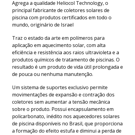
Agrega a qualidade Heliocol Technology, o
principal fabricante de coletores solares de
piscina com produtos certificados em todo o
mundo, originário de Israel
Traz o estado da arte em polímeros para
aplicação em aquecimento solar, com alta
eficiência e resistência aos raios ultravioleta e a
produtos químicos de tratamento de piscinas. O
resultado é um produto de vida útil prolongada e
de pouca ou nenhuma manutenção.
Um sistema de suportes exclusivo permite
movimentações de expansão e contração dos
coletores sem aumentar a tensão mecânica
sobre o produto. Possui encapsulamento em
policarbonato, inédito nos aquecedores solares
de piscina disponíveis no Brasil, que proporciona
a formação do efeito estufa e diminui a perda de