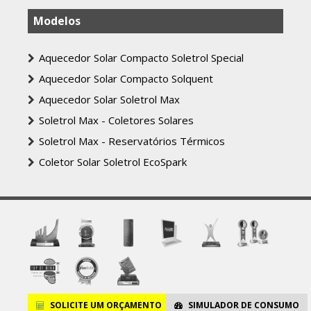
Modelos
Aquecedor Solar Compacto Soletrol Special
Aquecedor Solar Compacto Solquent
Aquecedor Solar Soletrol Max
Soletrol Max - Coletores Solares
Soletrol Max - Reservatórios Térmicos
Coletor Solar Soletrol EcoSpark
SOLICITE
UM ORÇAMENTO
SIMULADOR
DE CONSUMO