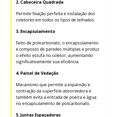
2. Cabeceira Quadrada
Permite fixação perfeita e instalação dos
coletores em todos os tipos de telhados.
3. Encapsulamento
Feito de policarbonato, o encapsulamento
é composto de paredes múltiplas e produz
o efeito estufa no coletor, aumentando
significativamente sua eficiência.
4. Painel de Vedação
Mecanismo que permite a expansão e
contração da superfície absorvedora e
também evita a entrada de poeira e água
no encapsulamento de policarbonato.
5. Juntas Espaçadoras