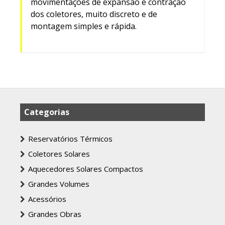
movimentações de expansão e contração
dos coletores, muito discreto e de
montagem simples e rápida.
Categorias
Reservatórios Térmicos
Coletores Solares
Aquecedores Solares Compactos
Grandes Volumes
Acessórios
Grandes Obras