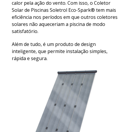
calor pela ação do vento. Com isso, o Coletor
Solar de Piscinas Soletrol Eco-Spark® tem mais
eficiência nos períodos em que outros coletores
solares não aqueceriam a piscina de modo
satisfatório.
Além de tudo, é um produto de design
inteligente, que permite instalação simples,
rápida e segura.