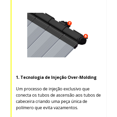
1. Tecnologia de Injeção Over-Molding
Um processo de injeção exclusivo que
conecta os tubos de ascensão aos tubos de
cabeceira criando uma peça única de
polímero que evita vazamentos.