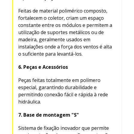
Feitas de material polimérico composto,
fortalecem o coletor, criam um espaço
constante entre os módulos e permitem a
utilização de suportes metálicos ou de
madeira, geralmente usados em
instalações onde a força dos ventos é alta
o suficiente para levantá-los.
6. Peças e Acessórios
Peças feitas totalmente em polímero
especial, garantindo durabilidade e
permitindo conexão fácil e rápida à rede
hidráulica.
7. Base de montagem "S"
Sistema de fixação inovador que permite