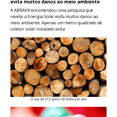
evita muitos danos ao meio ambiente
A ABRAVA encomendou uma pesquisa que
revela: a Energia Solar evita muitos danos ao
meio ambiente. Apenas um metro quadrado de
coletor solar instalado evita:
O uso de 215 quilos de lenha por ano