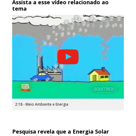
Assista a esse vídeo relacionado ao
tema
2:18 - Meio Ambiente e Energia
Pesquisa revela que a Energia Solar