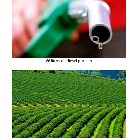
66 litros de diesel por ano