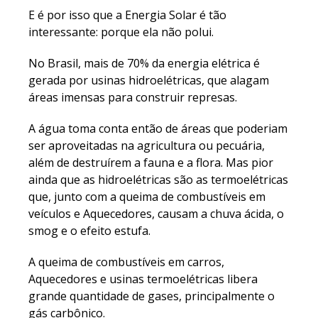
E é por isso que a Energia Solar é tão
interessante: porque ela não polui.
No Brasil, mais de 70% da energia elétrica é
gerada por usinas hidroelétricas, que alagam
áreas imensas para construir represas.
A água toma conta então de áreas que poderiam
ser aproveitadas na agricultura ou pecuária,
além de destruírem a fauna e a flora. Mas pior
ainda que as hidroelétricas são as termoelétricas
que, junto com a queima de combustíveis em
veículos e Aquecedores, causam a chuva ácida, o
smog e o efeito estufa.
A queima de combustíveis em carros,
Aquecedores e usinas termoelétricas libera
grande quantidade de gases, principalmente o
gás carbônico.