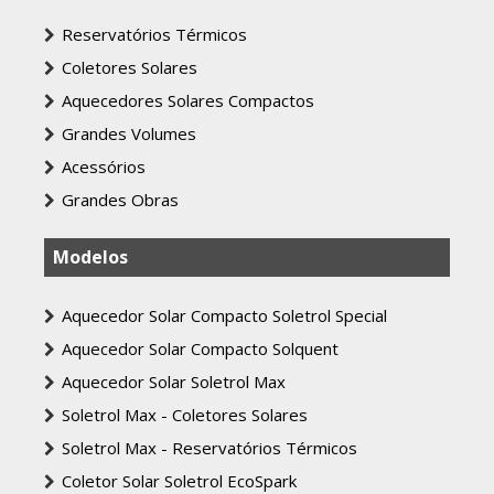
Reservatórios Térmicos
Coletores Solares
Aquecedores Solares Compactos
Grandes Volumes
Acessórios
Grandes Obras
Modelos
Aquecedor Solar Compacto Soletrol Special
Aquecedor Solar Compacto Solquent
Aquecedor Solar Soletrol Max
Soletrol Max - Coletores Solares
Soletrol Max - Reservatórios Térmicos
Coletor Solar Soletrol EcoSpark