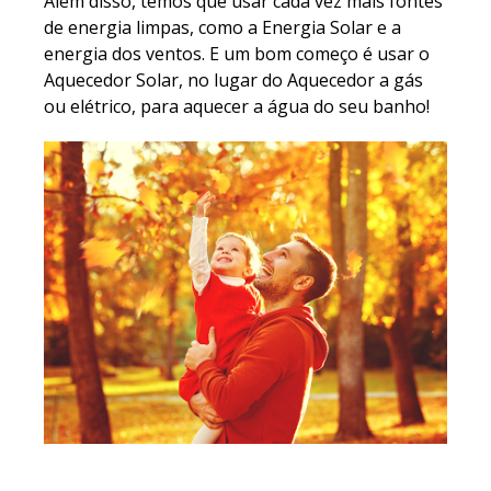
Além disso, temos que usar cada vez mais fontes
de energia limpas, como a Energia Solar e a
energia dos ventos. E um bom começo é usar o
Aquecedor Solar, no lugar do Aquecedor a gás
ou elétrico, para aquecer a água do seu banho!