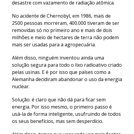
desastre com vazamento de radiação atômica.
No acidente de Chernobyl, em 1986, mais de
2500 pessoas morreram, 400.000 tiveram de ser
removidas só no primeiro ano e mais de dois
milhões e meio de hectares de terra não podem
mais ser usadas para a agropecuária.
Além disso, ninguém inventou ainda uma
solução segura para todo o lixo radioativo criado
pelas usinas. E é por isso que países como a
Alemanha decidiram abandonar o uso da energia
nuclear.
Solução: é claro que não dá para ficar sem
energia. Por isso mesmo, o primeiro passo é
usá-la de forma inteligente, usufruindo de todos
os seus benefícios, mas sem desperdício.