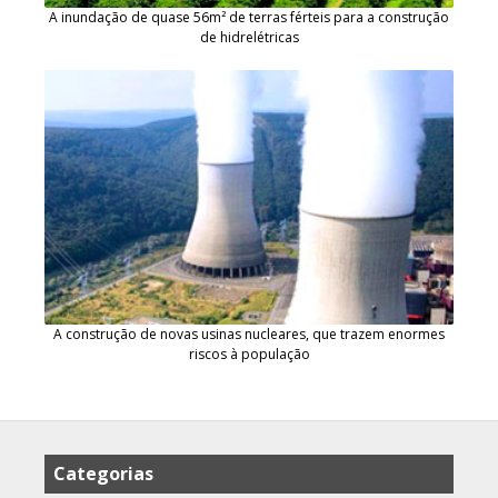
A inundação de quase 56m² de terras férteis para a construção
de hidrelétricas
A construção de novas usinas nucleares, que trazem enormes
riscos à população
Categorias