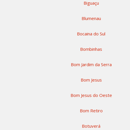
Biguaçu
Blumenau
Bocaina do Sul
Bombinhas
Bom Jardim da Serra
Bom Jesus
Bom Jesus do Oeste
Bom Retiro
Botuverá