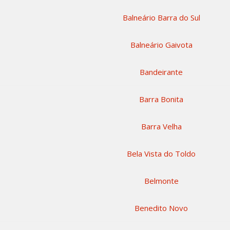
Balneário Barra do Sul
Balneário Gaivota
Bandeirante
Barra Bonita
Barra Velha
Bela Vista do Toldo
Belmonte
Benedito Novo