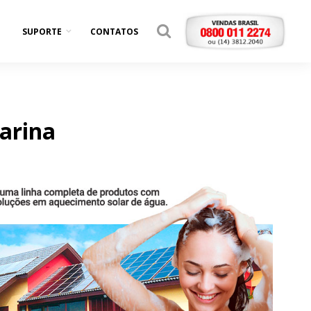
SUPORTE
CONTATOS
arina