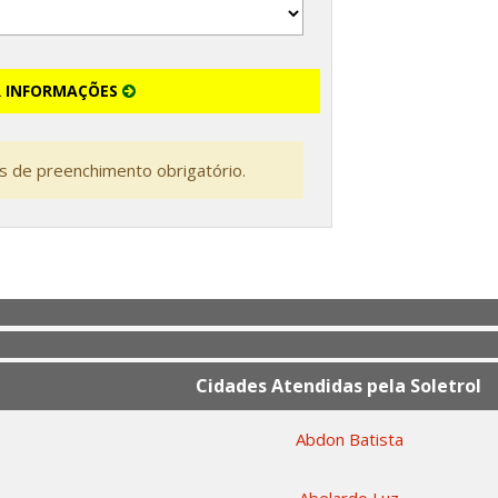
R INFORMAÇÕES
 de preenchimento obrigatório.
Cidades Atendidas pela Soletrol
Abdon Batista